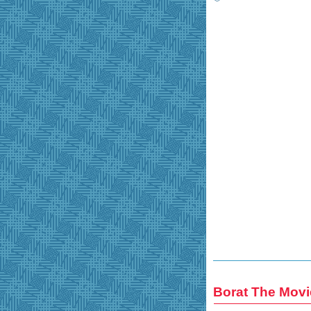
Borat The Movi