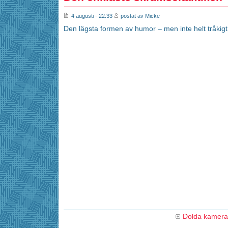
4 augusti - 22:33
postat av Micke
Den lägsta formen av humor – men inte helt tråkig
Dolda kamer