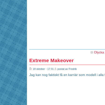
Olycka
Extreme Makeover
18 oktober - 17:31
postat av Fredrik
Jag kan nog faktiskt få en karriär som modell i alla f