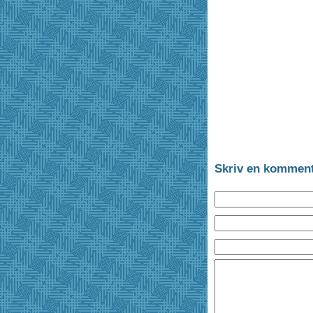
Skriv en kommen